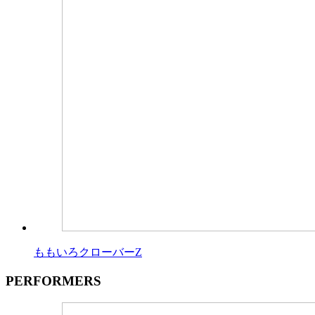
ももいろクローバーZ
PERFORMERS