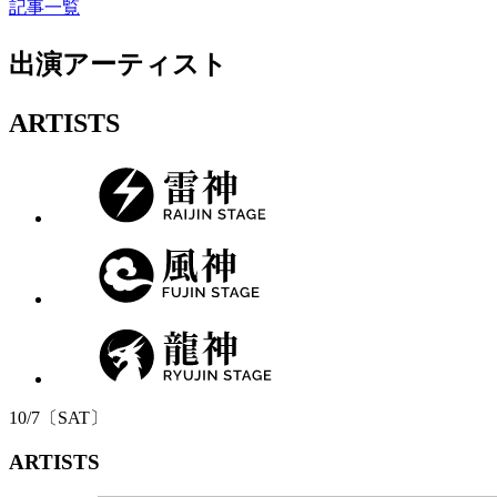
記事一覧
出演アーティスト
ARTISTS
10/
7
〔
SAT
〕
ARTISTS