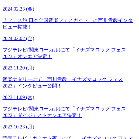
2024.02.23 (金)
「フェス旅 日本全国音楽フェスガイド」に西川貴教インタ
ビュー掲載！
2024.02.02 (金)
フジテレビ(関東ローカル)にて「イナズマロック フェス
2023」オンエア決定！
2023.11.20 (月)
音楽ナタリーにて、西川貴教「イナズマロック フェス
2023」インタビュー公開！
2023.11.09 (木)
フジテレビ(関東ローカル)にて「イナズマロック フェス
2022」ダイジェストオンエア決定！
2023.10.23 (月)
読売テレビ「カミオト夜」にて、「イナズマロック フェス