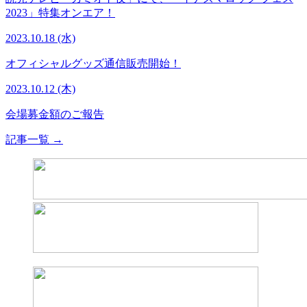
2023」特集オンエア！
2023.10.18 (水)
オフィシャルグッズ通信販売開始！
2023.10.12 (木)
会場募金額のご報告
記事一覧 →