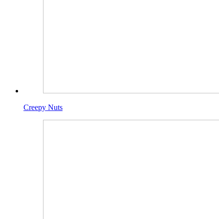
Creepy Nuts