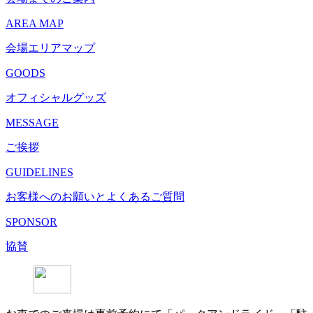
AREA MAP
会場エリアマップ
GOODS
オフィシャルグッズ
MESSAGE
ご挨拶
GUIDELINES
お客様へのお願いとよくあるご質問
SPONSOR
協賛