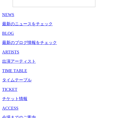
NEWS
最新のニュースをチェック
BLOG
最新のブログ情報をチェック
ARTISTS
出演アーティスト
TIME TABLE
タイムテーブル
TICKET
チケット情報
ACCESS
会場までのご案内