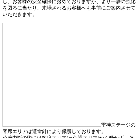
し、お客様の安全確保に努めておりますが、より一層の強化
を図るに当たり、来場されるお客様へも事前にご案内させて
いただきます。
雷神ステージの
客席エリアは避雷針により保護しております。
公演中断の際には客席エリア(＝保護エリア)から動かず、そ