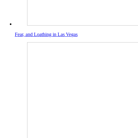
Fear, and Loathing in Las Vegas