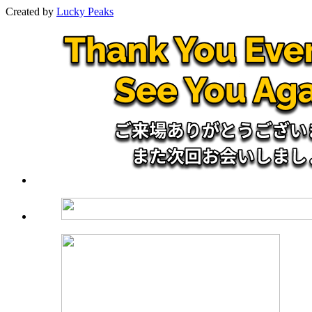
Created by
Lucky Peaks