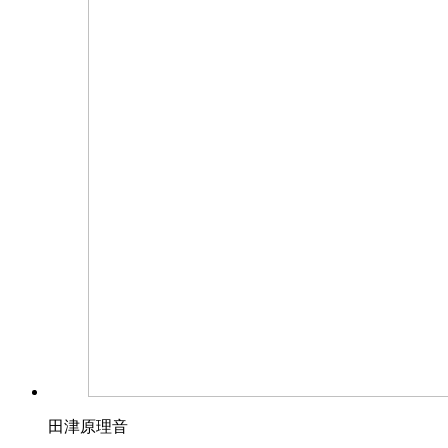
田津原理音