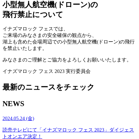
小型無人航空機(ドローン)の
飛行禁止について
イナズマロック フェスでは、
ご来場のみなさまの安全確保の観点から、
湖上も含めた会場周辺での小型無人航空機(ドローン)の飛行
を禁止いたします。
みなさまのご理解とご協力をよろしくお願いいたします。
イナズマロック フェス 2023 実行委員会
最新のニュースをチェック
NEWS
2024.05.24 (金)
読売テレビにて「イナズマロック フェス 2023」ダイジェス
トオンエア決定！