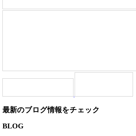
最新のブログ情報をチェック
BLOG