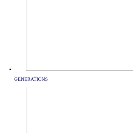
GENERATIONS