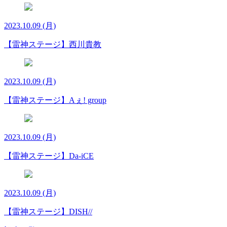
2023.10.09 (月)
【雷神ステージ】西川貴教
2023.10.09 (月)
【雷神ステージ】Aぇ! group
2023.10.09 (月)
【雷神ステージ】Da-iCE
2023.10.09 (月)
【雷神ステージ】DISH//