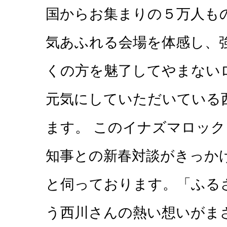
国からお集まりの５万人も
気あふれる会場を体感し、
くの方を魅了してやまない
元気にしていただいている
ます。 このイナズマロック
知事との新春対談がきっかけ
と伺っております。「ふる
う西川さんの熱い想いがま