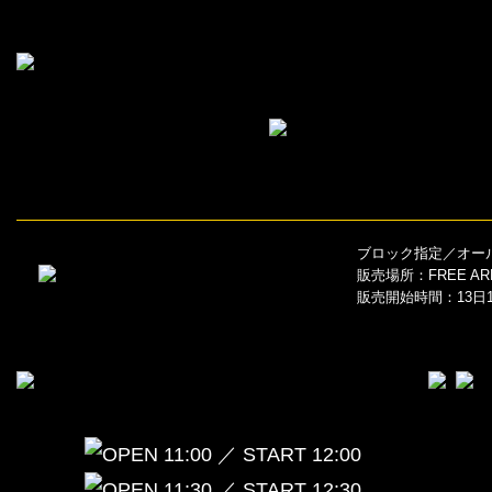
ブロック指定／オー
販売場所：FREE A
販売開始時間：13日11
OPEN 11:00 ／ START 12:00
OPEN 11:30 ／ START 12:30