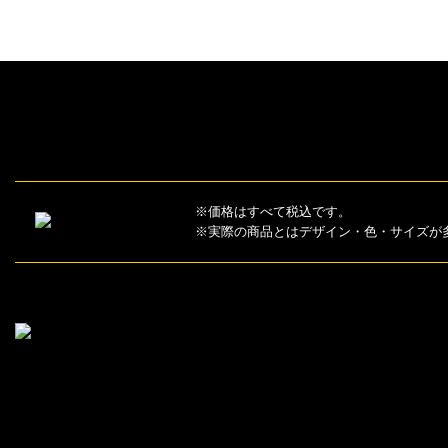
※価格はすべて税込です。
※実際の商品とはデザイン・色・サイズが