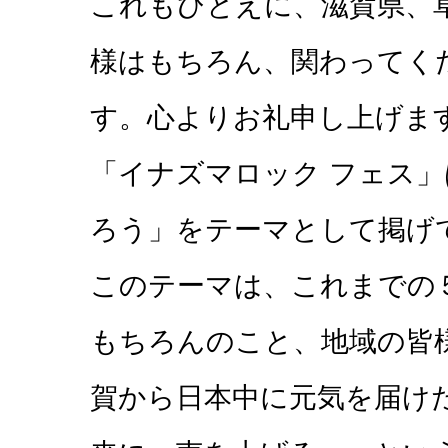
これもひとえに、滋賀県、
様はもちろん、関わってく
す。心よりお礼申し上げま
「イナズマロック フェス
ろう」をテーマとして掲げ
このテーマは、これまでの
もちろんのこと、地域の皆
賀から日本中に元気を届け