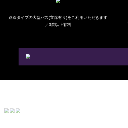
路線タイプの大型バス(立席有り)をご利用いただきます
／3歳以上有料