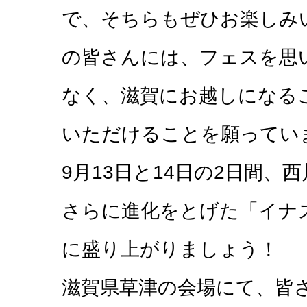
で、そちらもぜひお楽しみ
の皆さんには、フェスを思
なく、滋賀にお越しになる
いただけることを願ってい
9月13日と14日の2日間
さらに進化をとげた「イナズ
に盛り上がりましょう！
滋賀県草津の会場にて、皆