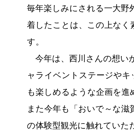
毎年楽しみにされる一大野
着したことは、この上なく
す。
今年は、西川さんの想いか
ャライベントステージやキ
も楽しめるような企画を進
また今年も「おいで～な滋
の体験型観光に触れていた