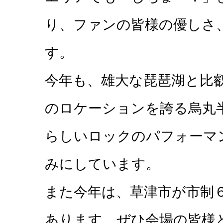
り、ファンの皆様の優しさ
す。
今年も、雄大な琵琶湖と比
のロケーションを誇る烏丸
らしいロックのパフォーマ
みにしています。
また今年は、草津市が市制
あります。ぜひ会場の皆様