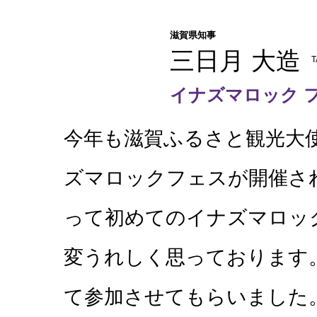
滋賀県知事
三日月 大造
T
イナズマロック フ
今年も滋賀ふるさと観光大
ズマロックフェスが開催さ
って初めてのイナズマロッ
変うれしく思っております
て参加させてもらいました