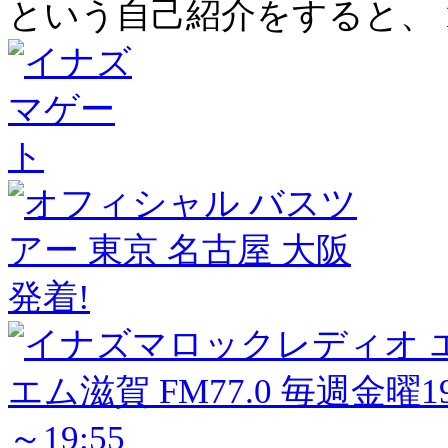
という自己紹介をすると、 1曲