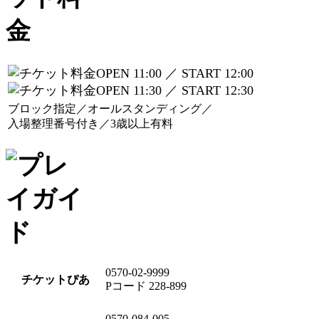
OPEN 11:00 ／ START 12:00
OPEN 11:30 ／ START 12:30
ブロック指定／オールスタンディング／
入場整理番号付き／3歳以上有料
0570-02-9999
チケットぴあ
Pコード 228-899
0570-084-005