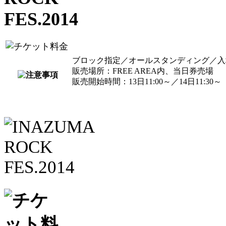
ブロック指定／オールスタンディング／入
販売場所：FREE AREA内、当日券売場
販売開始時間：13日11:00～／14日11:30～