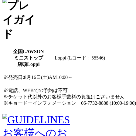
全国LAWSON
ミニストップ
Loppi (Lコード：55546)
店頭Loppi
※発売日:8月16日(土)AM10:00～
※電話、WEBでの予約は不可
※チケット代以外のお客様手数料の負担はございません
※キョードーインフォメーション 06-7732-8888 (10:00-19:00)