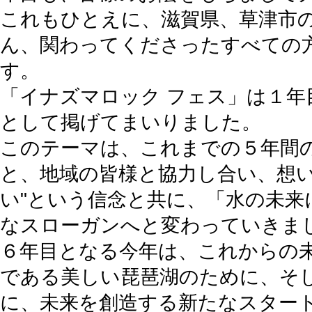
これもひとえに、滋賀県、草津市
ん、関わってくださったすべての
す。
「イナズマロック フェス」は１年
として掲げてまいりました。
このテーマは、これまでの５年間
と、地域の皆様と協力し合い、想い
い"という信念と共に、「水の未来
なスローガンへと変わっていきま
６年目となる今年は、これからの
である美しい琵琶湖のために、そ
に、未来を創造する新たなスター