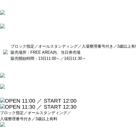
ブロック指定／オールスタンディング／入場整理番号付き／3歳以上有
販売場所：FREE AREA内、当日券売場
販売開始時間：13日11:00～／14日11:30～
OPEN 11:00 ／ START 12:00
OPEN 11:30 ／ START 12:30
ブロック指定／オールスタンディング／
入場整理番号付き／3歳以上有料