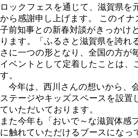
ロックフェスを通じて、滋賀県を
から感謝申し上げます。 このイナ
子前知事との新春対談がきっかけと
ります。「ふるさと滋賀県を誇れ
さに一つの形となり、全国の方が
イベントとして定着したことは、
す。
今年は、西川さんの想いから、会
ステージやキッズスペースを設置
ていただいております。
また今年も「おいで～な滋賀体感
に触れていただけるブースになっ