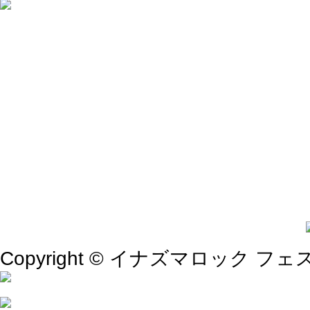
Copyright © イナズマロック フェス