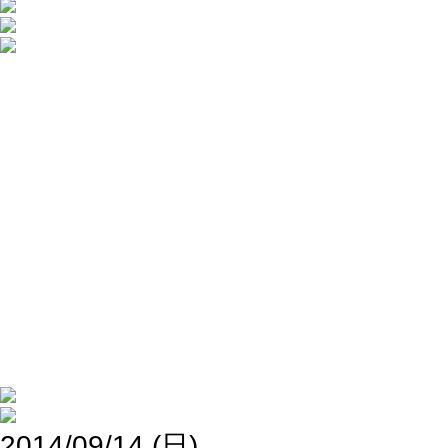
2014/09/14 (日)