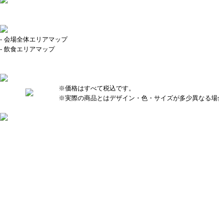
- 会場全体エリアマップ
- 飲食エリアマップ
※価格はすべて税込です。
※実際の商品とはデザイン・色・サイズが多少異なる場