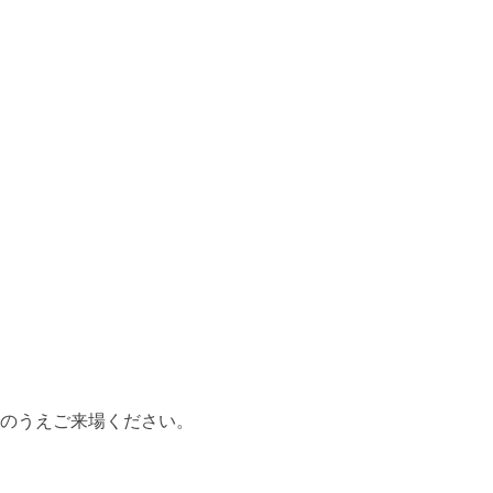
のうえご来場ください。