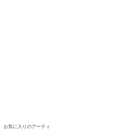
て、お気に入りのアーティ