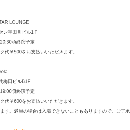
TAR LOUNGE
ウセン宇田川ビル1Ｆ
／20:30頃終演予定
ク代￥500をお支払いいただきます。
ela
共梅田ビルB1F
／19:00頃終演予定
ク代￥600をお支払いいただきます。
ます。満員の場合は入場できないこともありますので、ご了承