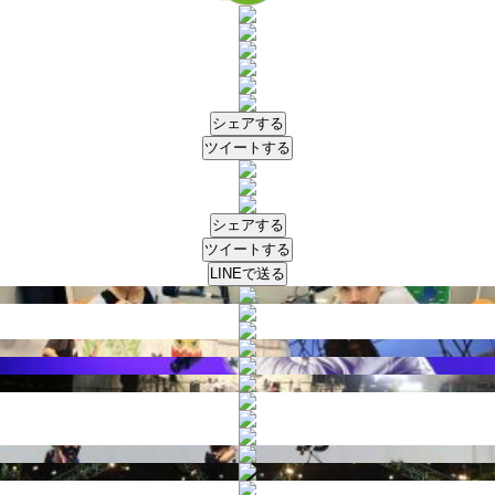
シェアする
ツイートする
シェアする
ツイートする
LINEで送る