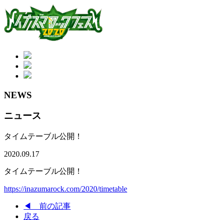
NEWS
ニュース
タイムテーブル公開！
2020.09.17
タイムテーブル公開！
https://inazumarock.com/2020/timetable
◀ 前の記事
戻る