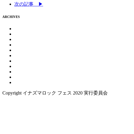
次の記事 ▶
ARCHIVES
Copyright イナズマロック フェス 2020 実行委員会